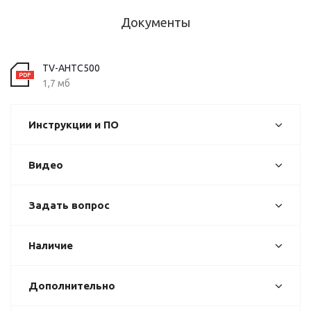
Документы
TV-AHTC500
1,7 мб
Инструкции и ПО
Видео
Задать вопрос
Наличие
Дополнительно