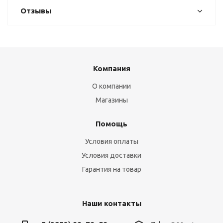
Отзывы
Компания
О компании
Магазины
Помощь
Условия оплаты
Условия доставки
Гарантия на товар
Наши контакты