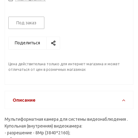
Под заказ
Поделиться
Цена действительна только для интернет-магазина и может
отличаться от цен в розничных магазинах
Описание
Мультиформатная камера для системы видеонаблюдения .
Купольная (внутренняя) видеокамера:
- разрешение - 8Mp (3840*2160);