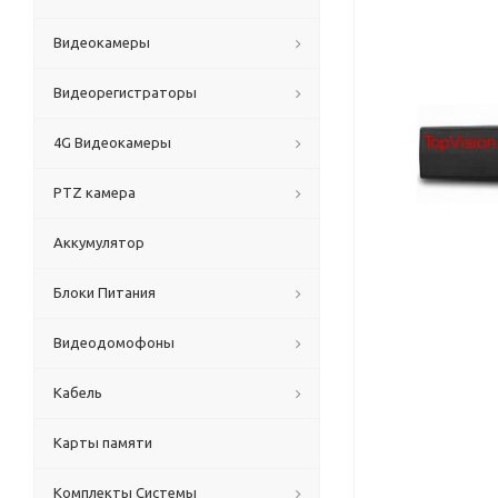
Видеокамеры
Видеорегистраторы
4G Видеокамеры
PTZ камера
Аккумулятор
Блоки Питания
Видеодомофоны
Кабель
Карты памяти
Комплекты Системы