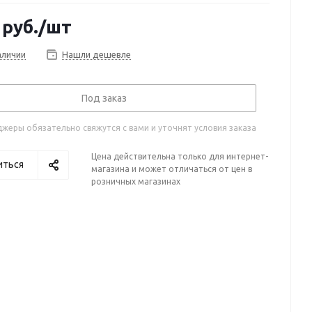
руб.
/шт
аличии
Нашли дешевле
Под заказ
жеры обязательно свяжутся с вами и уточнят условия заказа
Цена действительна только для интернет-
иться
магазина и может отличаться от цен в
розничных магазинах