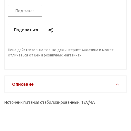
Под заказ
Поделиться
Цена действительна только для интернет-магазина и может
отличаться от цен в розничных магазинах
Описание
Источник питания стабилизированный, 12V/4А