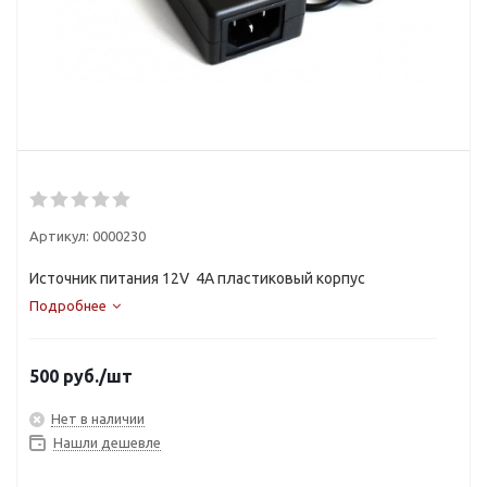
Артикул:
0000230
Источник питания 12V 4A пластиковый корпус
Подробнее
500
руб.
/шт
Нет в наличии
Нашли дешевле