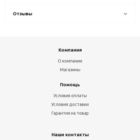
Отзывы
Компания
О компании
Магазины
Помощь
Условия оплаты
Условия доставки
Гарантия на товар
Наши контакты