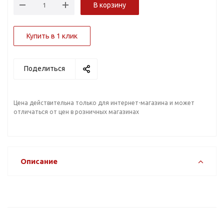
В корзину
Купить в 1 клик
Поделиться
Цена действительна только для интернет-магазина и может
отличаться от цен в розничных магазинах
Описание