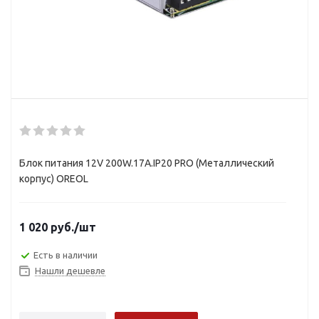
Блок питания 12V 200W.17A.IP20 PRO (Металлический
корпус) OREOL
1 020
руб.
/шт
Есть в наличии
Нашли дешевле