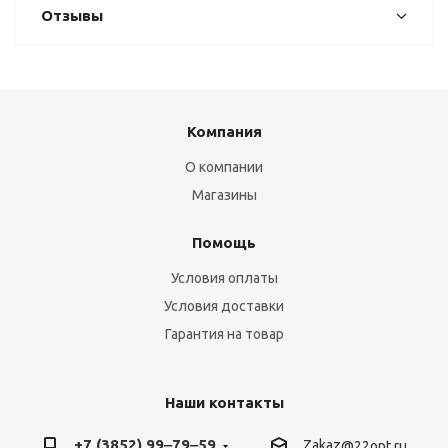
Отзывы
Компания
О компании
Магазины
Помощь
Условия оплаты
Условия доставки
Гарантия на товар
Наши контакты
+7 (3852) 99‒79‒59
Zakaz
@22opt.ru