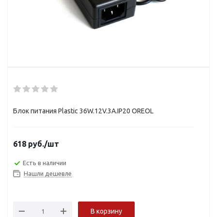
Блок питания Plastic 36W.12V.3A.IP20 OREOL
618
руб.
/шт
Есть в наличии
Нашли дешевле
В корзину