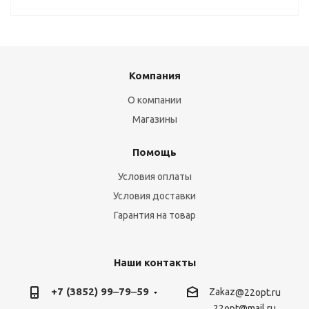
Компания
О компании
Магазины
Помощь
Условия оплаты
Условия доставки
Гарантия на товар
Наши контакты
+7 (3852) 99‒79‒59
Zakaz
@22opt.ru
22opt@mail.ru