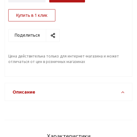
Купить в 1 клик
Поделиться
Цена действительна только для интернет-магазина и может
отличаться от цен в розничных магазинах
Описание
Характеристики