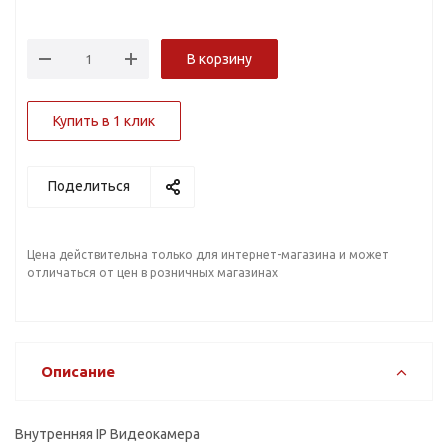
В корзину
Купить в 1 клик
Поделиться
Цена действительна только для интернет-магазина и может
отличаться от цен в розничных магазинах
Описание
Внутренняя IP Видеокамера