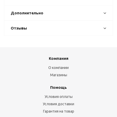
Дополнительно
Отзывы
Компания
О компании
Магазины
Помощь
Условия оплаты
Условия доставки
Гарантия на товар