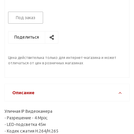
Под заказ
Поделиться
Цена действительна только для интернет-магазина и может
отличаться от цен в розничных магазинах
Описание
Уличная IP Видеокамера
- Разрешение - 4 Mpix;
- LED-подсветка 45м
- Кодек сжатия H.264/H.265