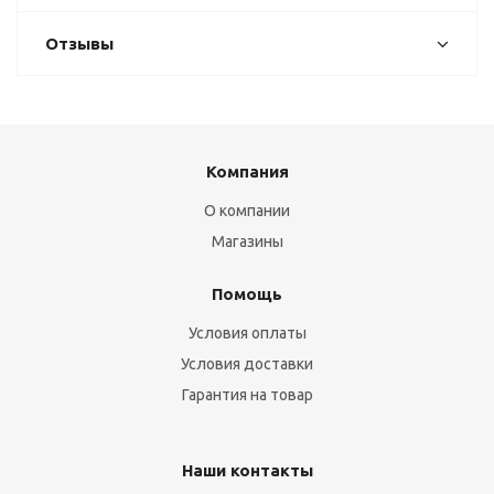
Отзывы
Компания
О компании
Магазины
Помощь
Условия оплаты
Условия доставки
Гарантия на товар
Наши контакты