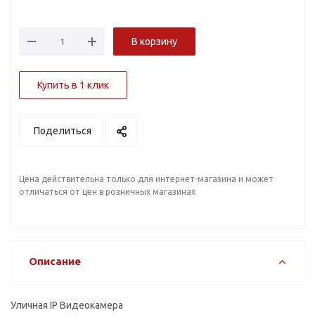
В корзину
Купить в 1 клик
Поделиться
Цена действительна только для интернет-магазина и может
отличаться от цен в розничных магазинах
Описание
Уличная IP Видеокамера