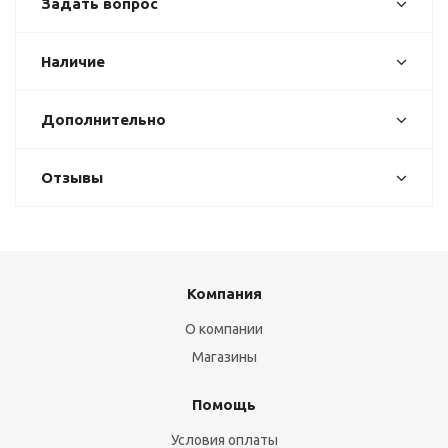
Задать вопрос
Наличие
Дополнительно
Отзывы
Компания
О компании
Магазины
Помощь
Условия оплаты