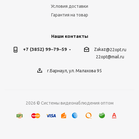
Условия доставки
Гарантия на товар
Наши контакты
+7 (3852) 99‒79‒59
Zakaz
@22opt.ru
22opt@mail.ru
г.Барнаул, ул. Малахова 95
2026 © Системы видеонаблюдения оптом