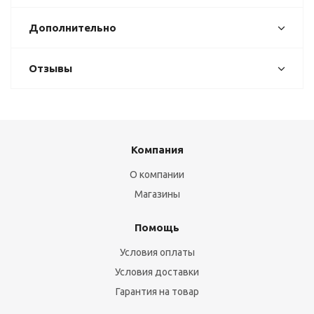
Дополнительно
Отзывы
Компания
О компании
Магазины
Помощь
Условия оплаты
Условия доставки
Гарантия на товар