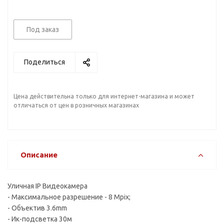
Под заказ
Поделиться
Цена действительна только для интернет-магазина и может
отличаться от цен в розничных магазинах
Описание
Уличная IP Видеокамера
- Максимальное разрешение - 8 Mpix;
- Объектив 3.6mm
- Ик-подсветка 30м