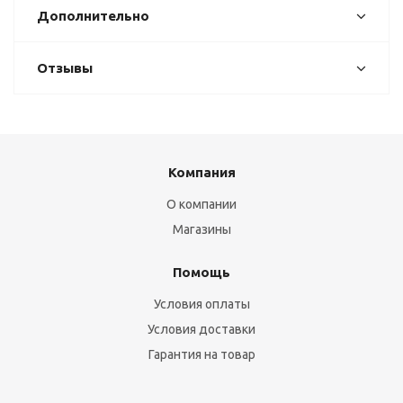
Дополнительно
Отзывы
Компания
О компании
Магазины
Помощь
Условия оплаты
Условия доставки
Гарантия на товар