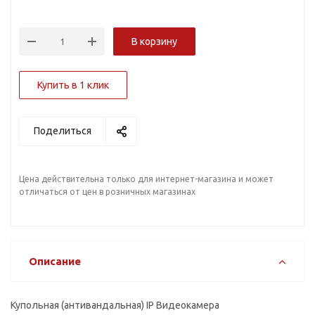
В корзину
Купить в 1 клик
Поделиться
Цена действительна только для интернет-магазина и может
отличаться от цен в розничных магазинах
Описание
Купольная (антивандальная) IP Видеокамера