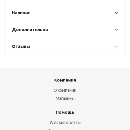
Наличие
Дополнительно
Отзывы
Компания
О компании
Магазины
Помощь
Условия оплаты