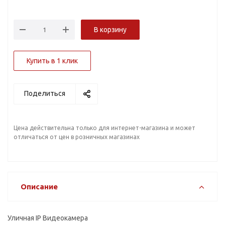
В корзину
Купить в 1 клик
Поделиться
Цена действительна только для интернет-магазина и может
отличаться от цен в розничных магазинах
Описание
Уличная IP Видеокамера