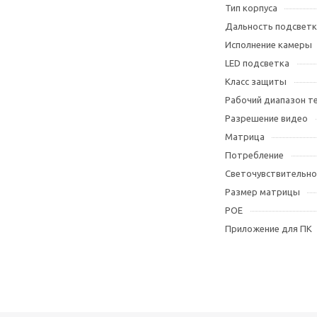
Тип корпуса
Дальность подсветк
Исполнение камеры
LED подсветка
Класс защиты
Рабочий диапазон т
Разрешение видео
Матрица
Потребление
Светочувствительно
Размер матрицы
POE
Приложение для ПК