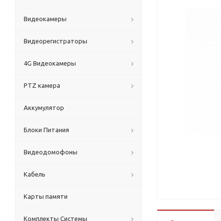
Видеокамеры
Видеорегистраторы
4G Видеокамеры
PTZ камера
Аккумулятор
Блоки Питания
Видеодомофоны
Кабель
Карты памяти
Комплекты Системы