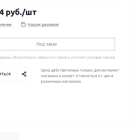
4
руб.
/шт
аличии
Нашли дешевле
Под заказ
жеры обязательно свяжутся с вами и уточнят условия заказа
Цена действительна только для интернет-
иться
магазина и может отличаться от цен в
розничных магазинах