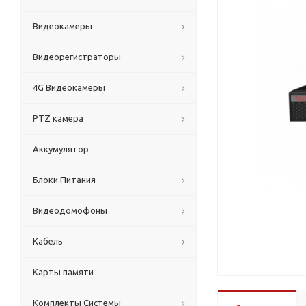
Видеокамеры
Видеорегистраторы
4G Видеокамеры
PTZ камера
Аккумулятор
Блоки Питания
Видеодомофоны
Кабель
Карты памяти
Комплекты Системы