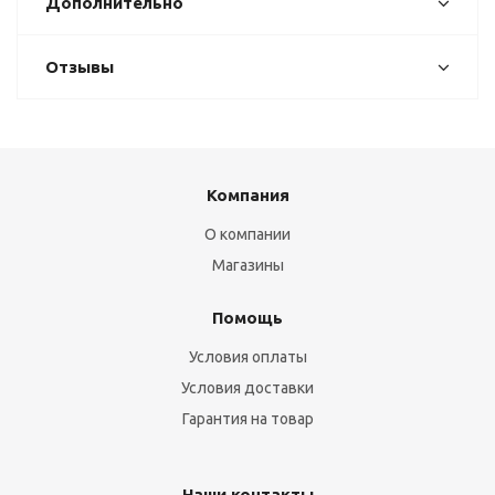
Дополнительно
Отзывы
Компания
О компании
Магазины
Помощь
Условия оплаты
Условия доставки
Гарантия на товар
Наши контакты