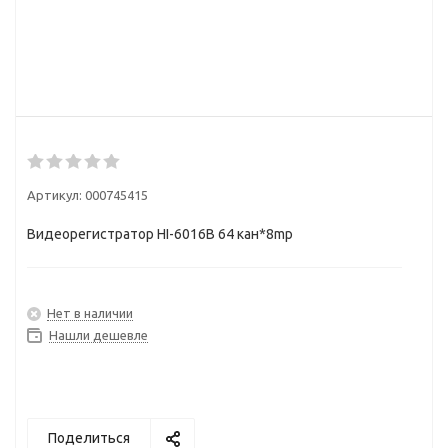
Артикул:
000745415
Видеорегистратор HI-6016B 64 кан*8mp
Нет в наличии
Нашли дешевле
Поделиться