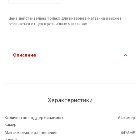
Цена действительна только для интернет-магазина и может
отличаться от цен в розничных магазинах
Описание
Характеристики
Количество поддерживаемых
64 камер
камер
Максимальное разрешение
64*8MP
записи