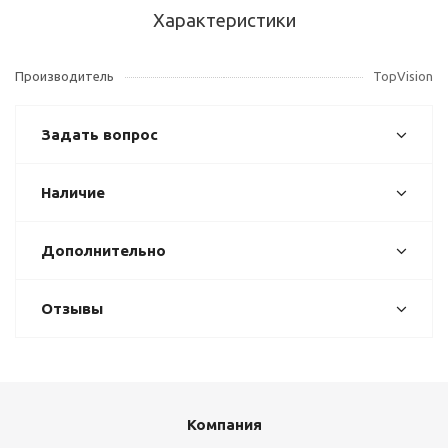
Характеристики
Производитель
TopVision
Задать вопрос
Наличие
Дополнительно
Отзывы
Компания