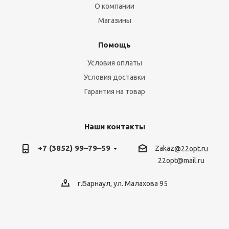
О компании
Магазины
Помощь
Условия оплаты
Условия доставки
Гарантия на товар
Наши контакты
+7 (3852) 99‒79‒59
Zakaz
@22opt.ru
22opt@mail.ru
г.Барнаул, ул. Малахова 95