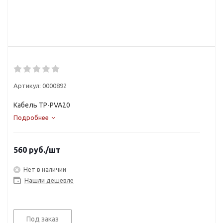
Артикул:
0000892
Кабель TP-PVA20
Подробнее
560
руб.
/шт
Нет в наличии
Нашли дешевле
Под заказ