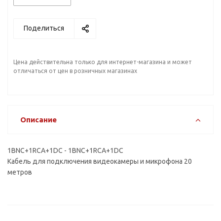
Поделиться
Цена действительна только для интернет-магазина и может
отличаться от цен в розничных магазинах
Описание
1BNC+1RCA+1DC - 1BNC+1RCA+1DC
Кабель для подключения видеокамеры и микрофона 20
метров