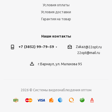
Условия оплаты
Условия доставки
Гарантия на товар
Наши контакты
+7 (3852) 99‒79‒59
Zakaz
@22opt.ru
22opt@mail.ru
г.Барнаул, ул. Малахова 95
2026 © Системы видеонаблюдения оптом