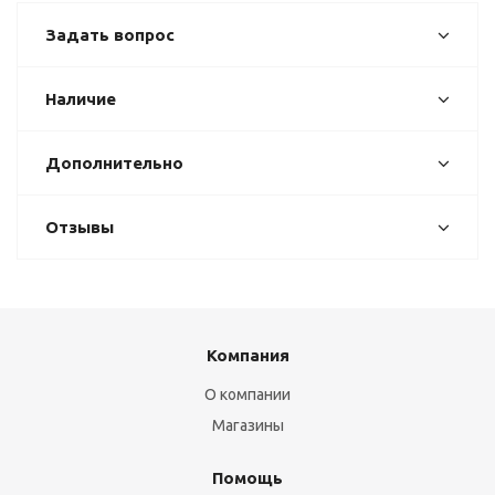
Задать вопрос
Наличие
Дополнительно
Отзывы
Компания
О компании
Магазины
Помощь