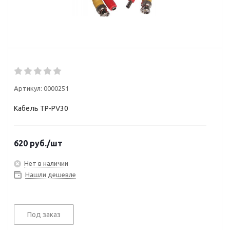
Артикул:
0000251
Кабель TP-PV30
620
руб.
/шт
Нет в наличии
Нашли дешевле
Под заказ