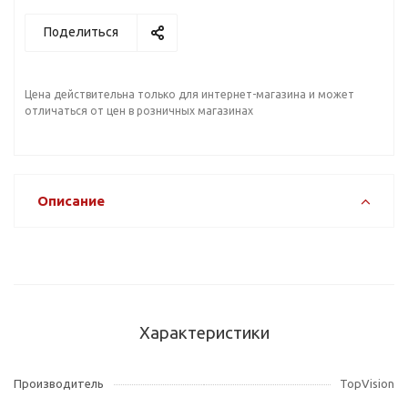
Поделиться
Цена действительна только для интернет-магазина и может
отличаться от цен в розничных магазинах
Описание
Характеристики
Производитель
TopVision