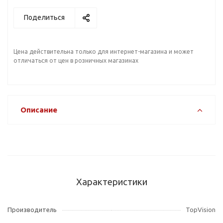
Поделиться
Цена действительна только для интернет-магазина и может
отличаться от цен в розничных магазинах
Описание
Характеристики
Производитель
TopVision