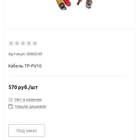
Артикул:
0000249
Кабель TP-PV10
570
руб.
/шт
Нет в наличии
Нашли дешевле
Под заказ