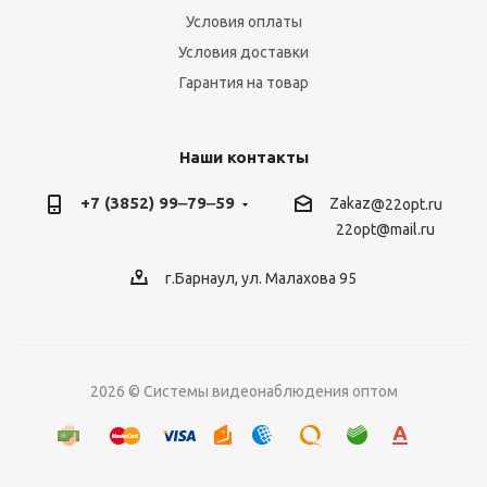
Условия оплаты
Условия доставки
Гарантия на товар
Наши контакты
+7 (3852) 99‒79‒59
Zakaz
@22opt.ru
22opt@mail.ru
г.Барнаул, ул. Малахова 95
2026 © Системы видеонаблюдения оптом