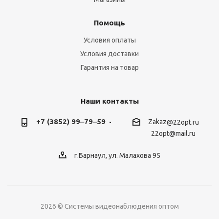
Помощь
Условия оплаты
Условия доставки
Гарантия на товар
Наши контакты
+7 (3852) 99‒79‒59
Zakaz
@22opt.ru
22opt@mail.ru
г.Барнаул, ул. Малахова 95
2026 © Системы видеонаблюдения оптом