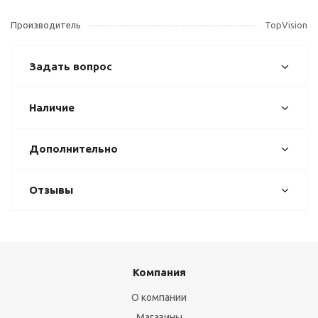
Производитель
TopVision
Задать вопрос
Наличие
Дополнительно
Отзывы
Компания
О компании
Магазины