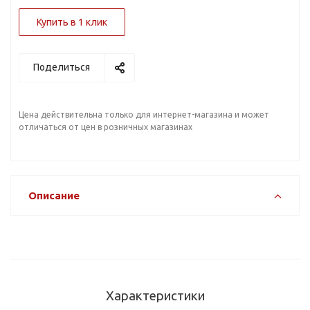
Купить в 1 клик
Поделиться
Цена действительна только для интернет-магазина и может
отличаться от цен в розничных магазинах
Описание
Характеристики