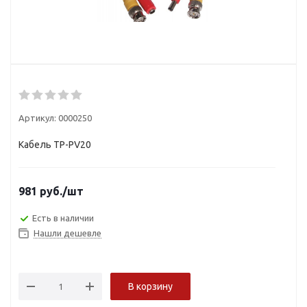
Артикул:
0000250
Кабель TP-PV20
981
руб.
/шт
Есть в наличии
Нашли дешевле
В корзину