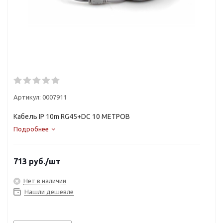
Артикул:
0007911
Кабель IP 10m RG45+DC 10 МЕТРОВ
Подробнее
713
руб.
/шт
Нет в наличии
Нашли дешевле