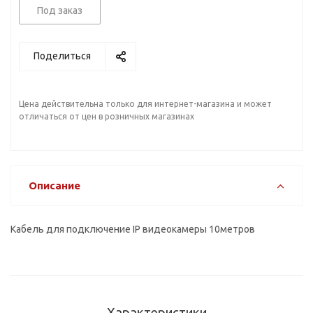
Под заказ
Поделиться
Цена действительна только для интернет-магазина и может
отличаться от цен в розничных магазинах
Описание
Кабель для подключение IP видеокамеры 10метров
Характеристики