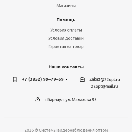
Магазины
Помощь
Условия оплаты
Условия доставки
Гарантия на товар
Наши контакты
+7 (3852) 99‒79‒59
Zakaz
@22opt.ru
22opt@mail.ru
г.Барнаул, ул. Малахова 95
2026 © Системы видеонаблюдения оптом