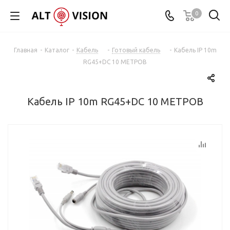
0
Главная
-
Каталог
-
Кабель
-
Готовый кабель
-
Кабель IP 10m
RG45+DC 10 МЕТРОВ
Кабель IP 10m RG45+DC 10 МЕТРОВ