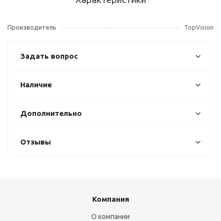
Производитель
TopVision
Задать вопрос
Наличие
Дополнительно
Отзывы
Компания
О компании