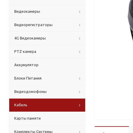
Видеокамеры
Видеорегистраторы
4G Видеокамеры
PTZ камера
Аккумулятор
Блоки Питания
Видеодомофоны
Кабель
Карты памяти
Комплекты Системы