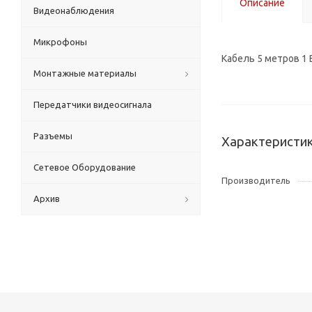
Описание
Видеонаблюдения
Микрофоны
Кабель 5 метров 1
Монтажные материалы
Передатчики видеосигнала
Разъемы
Характеристи
Сетевое Оборудование
Производитель
Архив