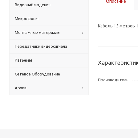
Описание
Видеонаблюдения
Микрофоны
Кабель 15 метров 
Монтажные материалы
Передатчики видеосигнала
Разъемы
Характеристи
Сетевое Оборудование
Производитель
Архив