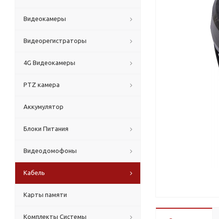
Видеокамеры
Видеорегистраторы
4G Видеокамеры
PTZ камера
Аккумулятор
Блоки Питания
Видеодомофоны
Кабель
Карты памяти
Комплекты Системы