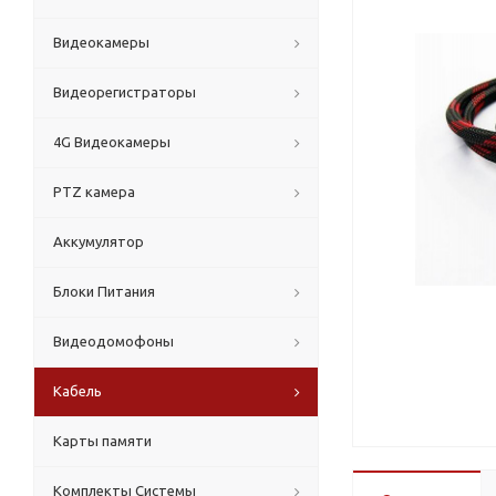
Видеокамеры
Видеорегистраторы
4G Видеокамеры
PTZ камера
Аккумулятор
Блоки Питания
Видеодомофоны
Кабель
Карты памяти
Комплекты Системы