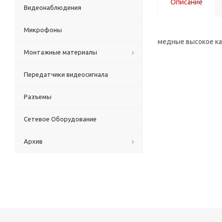
Описание
Видеонаблюдения
Микрофоны
медные высокое к
Монтажные материалы
Передатчики видеосигнала
Разъемы
Сетевое Оборудование
Архив