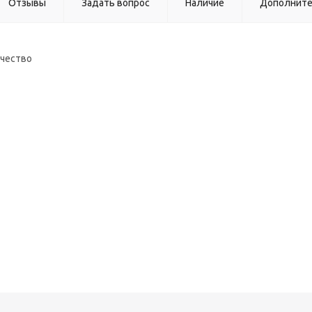
Отзывы
Задать вопрос
Наличие
Дополнит
ачество