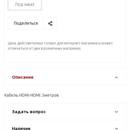
Под заказ
Поделиться
Цена действительна только для интернет-магазина и может
отличаться от цен в розничных магазинах
Описание
Кабель HDMI-HDMI .5метров
Задать вопрос
Наличие