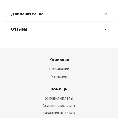
Дополнительно
Отзывы
Компания
О компании
Магазины
Помощь
Условия оплаты
Условия доставки
Гарантия на товар