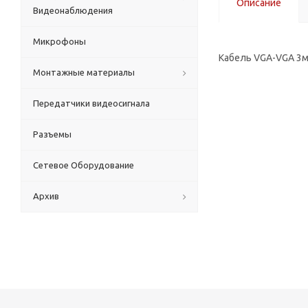
Описание
Видеонаблюдения
Микрофоны
Кабель VGA-VGA 3
Монтажные материалы
Передатчики видеосигнала
Разъемы
Сетевое Оборудование
Архив