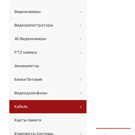
Видеокамеры
Видеорегистраторы
4G Видеокамеры
PTZ камера
Аккумулятор
Блоки Питания
Видеодомофоны
Кабель
Карты памяти
Комплекты Системы