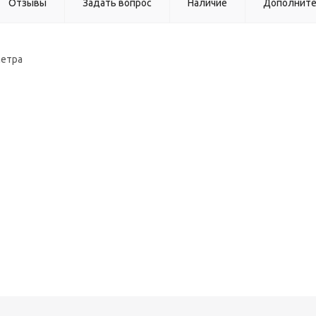
Отзывы
Задать вопрос
Наличие
Дополнит
метра