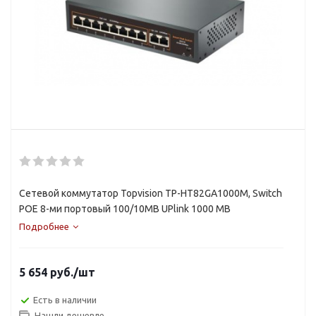
Сетевой коммутатор Topvision TP-HT82GA1000M, Switch
POE 8-ми портовый 100/10MB UPlink 1000 MB
Подробнее
5 654
руб.
/шт
Есть в наличии
Нашли дешевле