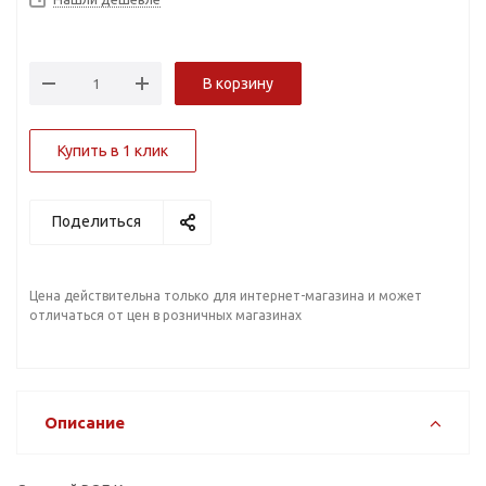
В корзину
Купить в 1 клик
Поделиться
Цена действительна только для интернет-магазина и может
отличаться от цен в розничных магазинах
Описание