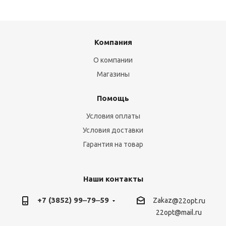
Компания
О компании
Магазины
Помощь
Условия оплаты
Условия доставки
Гарантия на товар
Наши контакты
+7 (3852) 99‒79‒59
Zakaz
@22opt.ru
22opt@mail.ru