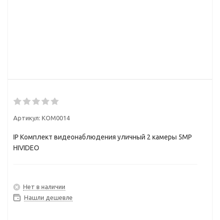
Артикул:
KOM0014
IP Комплект видеонаблюдения уличный 2 камеры 5МР
HIVIDEO
Нет в наличии
Нашли дешевле