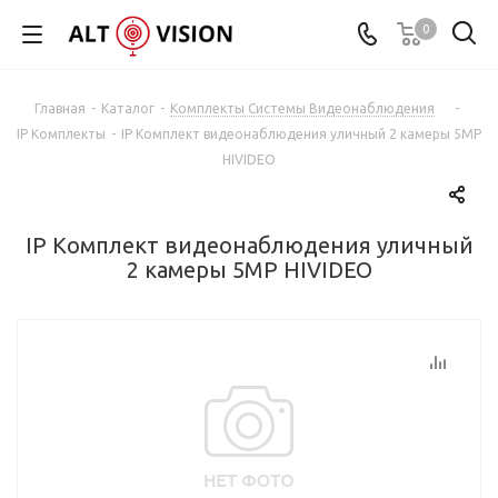
0
Главная
-
Каталог
-
Комплекты Системы Видеонаблюдения
-
IP Комплекты
-
IP Комплект видеонаблюдения уличный 2 камеры 5МР
HIVIDEO
IP Комплект видеонаблюдения уличный
2 камеры 5МР HIVIDEO