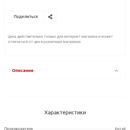
Поделиться
Цена действительна только для интернет-магазина и может
отличаться от цен в розничных магазинах
Описание
Характеристики
Производитель
Китай