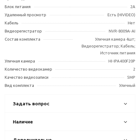
Блок питания
2А
Удаленный просмотр
Есть (HIVIDEO)
Кабель
Нет
Видеорегистратор
NVR-8009A-AI
Состав комплекта
Уличная камера 4шт;
Видеорегистратор; Кабель;
Источник питания
Уличная камера
HI-IPA400F20P
Количество видеокамер
2
Качество видеозаписи
5MP
Вид комплекта
Уличный
Задать вопрос
Наличие
Дополнительно