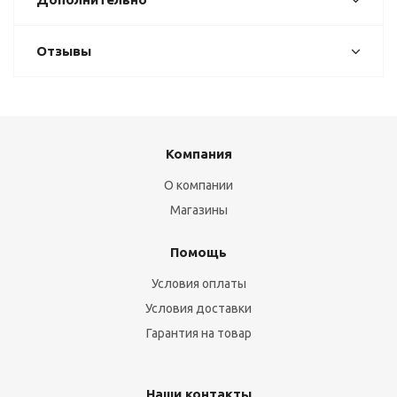
Отзывы
Компания
О компании
Магазины
Помощь
Условия оплаты
Условия доставки
Гарантия на товар
Наши контакты