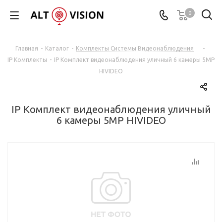
0
Главная
-
Каталог
-
Комплекты Системы Видеонаблюдения
-
IP Комплекты
-
IP Комплект видеонаблюдения уличный 6 камеры 5МР
HIVIDEO
IP Комплект видеонаблюдения уличный
6 камеры 5МР HIVIDEO