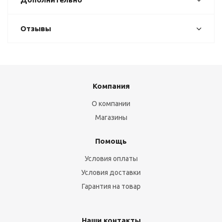
Отзывы
Компания
О компании
Магазины
Помощь
Условия оплаты
Условия доставки
Гарантия на товар
Наши контакты