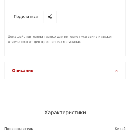
Поделиться
Цена действительна только для интернет-магазина и может
отличаться от цен в розничных магазинах
Описание
Характеристики
Производитель
Китай