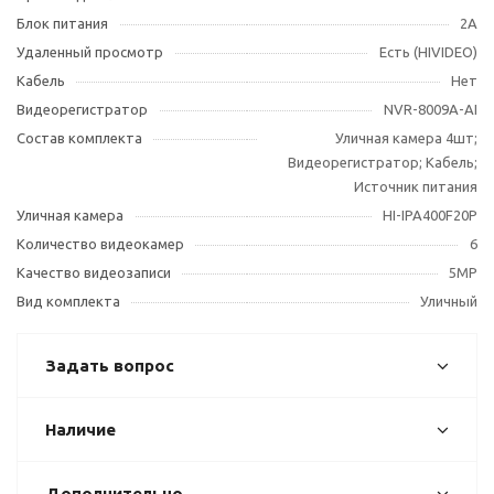
Блок питания
2А
Удаленный просмотр
Есть (HIVIDEO)
Кабель
Нет
Видеорегистратор
NVR-8009A-AI
Состав комплекта
Уличная камера 4шт;
Видеорегистратор; Кабель;
Источник питания
Уличная камера
HI-IPA400F20P
Количество видеокамер
6
Качество видеозаписи
5MP
Вид комплекта
Уличный
Задать вопрос
Наличие
Дополнительно