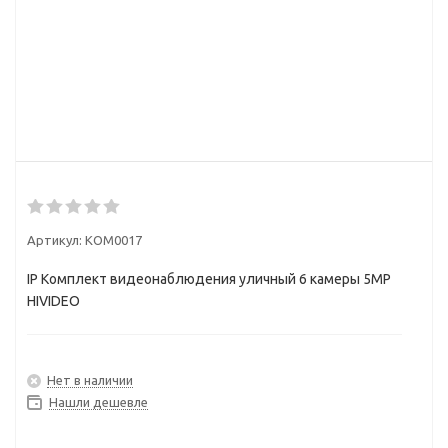
Артикул:
KOM0017
IP Комплект видеонаблюдения уличный 6 камеры 5МР
HIVIDEO
Нет в наличии
Нашли дешевле