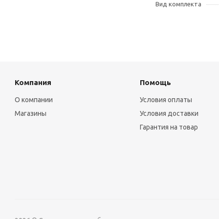
Вид комплекта
Компания
Помощь
О компании
Условия оплаты
Магазины
Условия доставки
Гарантия на товар