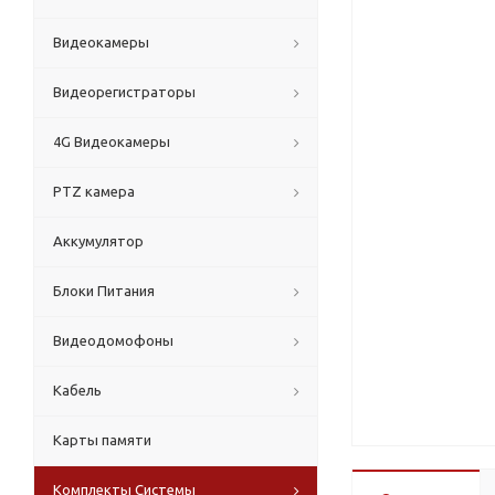
Видеокамеры
Видеорегистраторы
4G Видеокамеры
PTZ камера
Аккумулятор
Блоки Питания
Видеодомофоны
Кабель
Карты памяти
Комплекты Системы