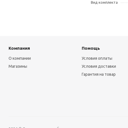
Вид комплекта
Компания
Помощь
О компании
Условия оплаты
Магазины
Условия доставки
Гарантия на товар