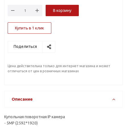
В корзину
Купить в 1 клик
Поделиться
Цена действительна только для интернет-магазина и может
отличаться от цен в розничных магазинах
Описание
Купольная поворотная IP камера
- 5MP (2592*1920)