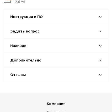
2,6 мб
Инструкции и ПО
Задать вопрос
Наличие
Дополнительно
Отзывы
Компания