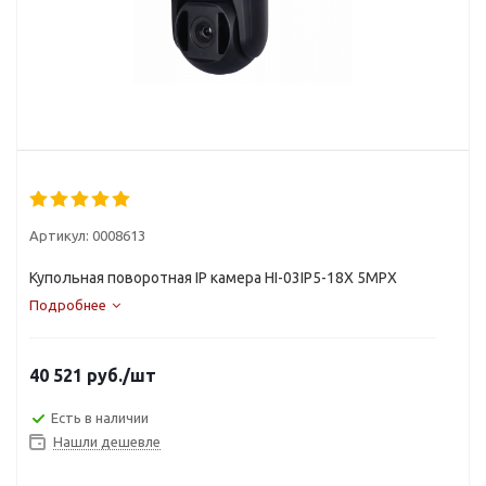
Артикул:
0008613
Купольная поворотная IP камера HI-03IP5-18X 5MPX
Подробнее
40 521
руб.
/шт
Есть в наличии
Нашли дешевле