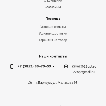
О компании
Магазины
Помощь
Условия оплаты
Условия доставки
Гарантия на товар
Наши контакты
+7 (3852) 99‒79‒59
Zakaz
@22opt.ru
22opt@mail.ru
г.Барнаул, ул. Малахова 95