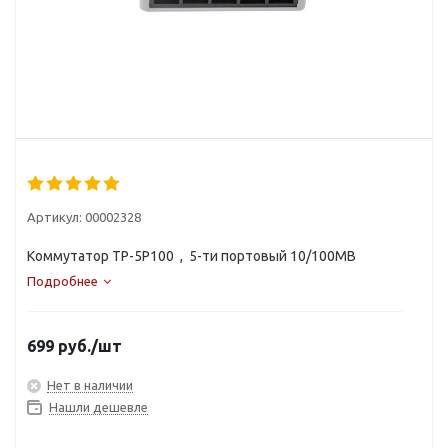
Артикул:
00002328
Коммутатор TP-5P100 , 5-ти портовый 10/100MB
Подробнее
699
руб.
/шт
Нет в наличии
Нашли дешевле