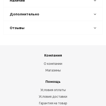
Наличие
Дополнительно
Отзывы
Компания
О компании
Магазины
Помощь
Условия оплаты
Условия доставки
Гарантия на товар