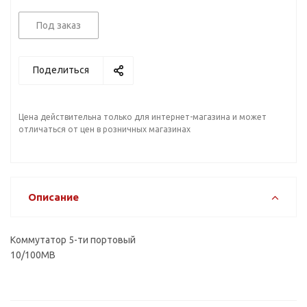
Под заказ
Поделиться
Цена действительна только для интернет-магазина и может
отличаться от цен в розничных магазинах
Описание
Коммутатор 5-ти портовый
10/100MB