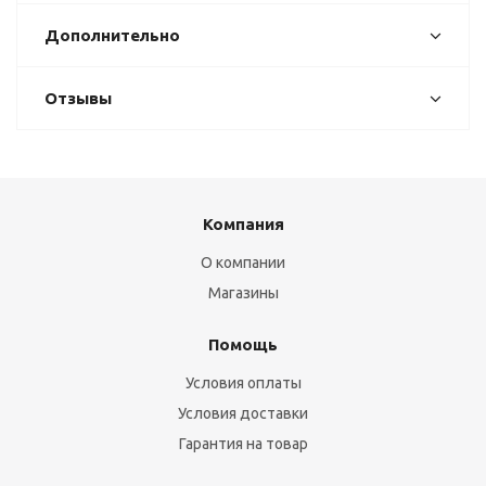
Дополнительно
Отзывы
Компания
О компании
Магазины
Помощь
Условия оплаты
Условия доставки
Гарантия на товар