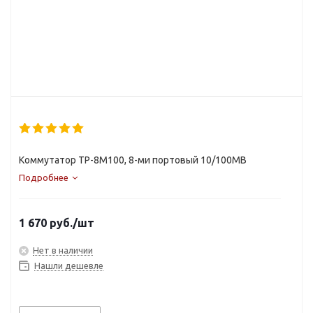
Коммутатор TP-8M100, 8-ми портовый 10/100MB
Подробнее
1 670
руб.
/шт
Нет в наличии
Нашли дешевле