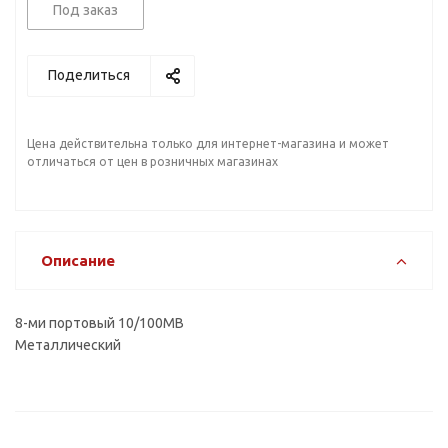
Под заказ
Поделиться
Цена действительна только для интернет-магазина и может
отличаться от цен в розничных магазинах
Описание
8-ми портовый 10/100MB
Металлический