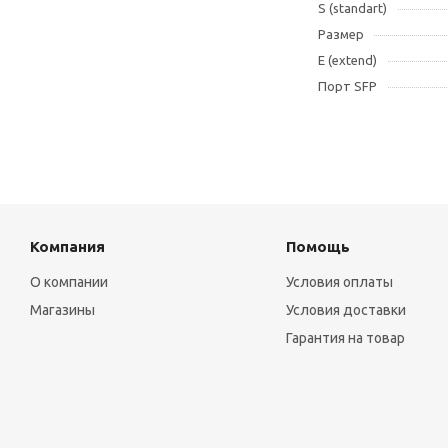
S (standart)
Размер
E (extend)
Порт SFP
Компания
Помощь
О компании
Условия оплаты
Магазины
Условия доставки
Гарантия на товар