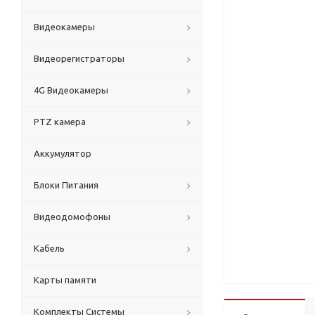
Видеокамеры
Видеорегистраторы
4G Видеокамеры
PTZ камера
Аккумулятор
Блоки Питания
Видеодомофоны
Кабель
Карты памяти
Комплекты Системы