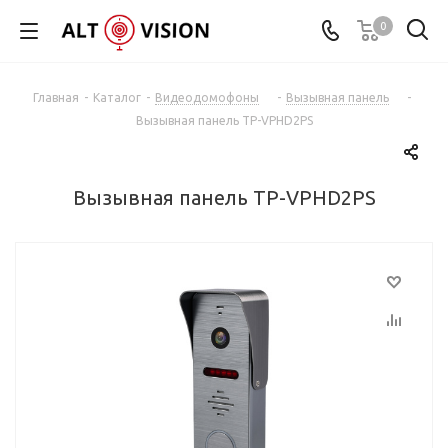
0
Главная
-
Каталог
-
Видеодомофоны
-
Вызывная панель
-
Вызывная панель TP-VPHD2PS
Вызывная панель TP-VPHD2PS