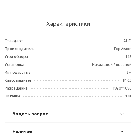
Характеристики
Стандарт
AHD
Производитель
TopVision
Угол обзора
148
Установка
Накладной / врезной
Ик подсветка
5м
Класс защиты
IP 65
Разрешение
1920*1080
Питание
12в
Задать вопрос
Наличие