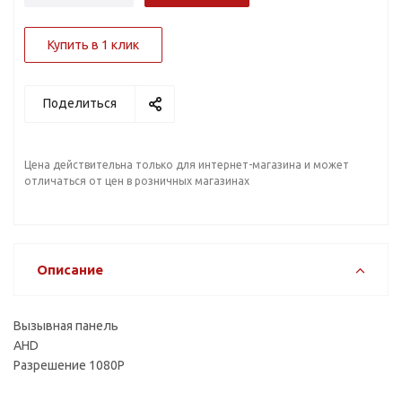
Купить в 1 клик
Поделиться
Цена действительна только для интернет-магазина и может
отличаться от цен в розничных магазинах
Описание
Вызывная панель
AHD
Разрешение 1080P