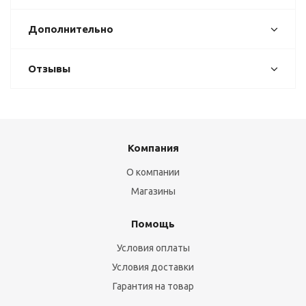
Дополнительно
Отзывы
Компания
О компании
Магазины
Помощь
Условия оплаты
Условия доставки
Гарантия на товар