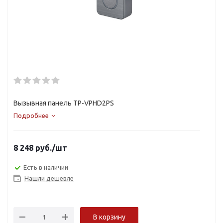
Вызывная панель TP-VPHD2PS
Подробнее
8 248
руб.
/шт
Есть в наличии
Нашли дешевле
В корзину