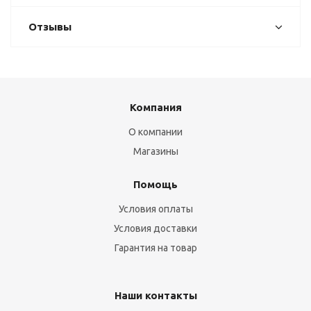
Отзывы
Компания
О компании
Магазины
Помощь
Условия оплаты
Условия доставки
Гарантия на товар
Наши контакты