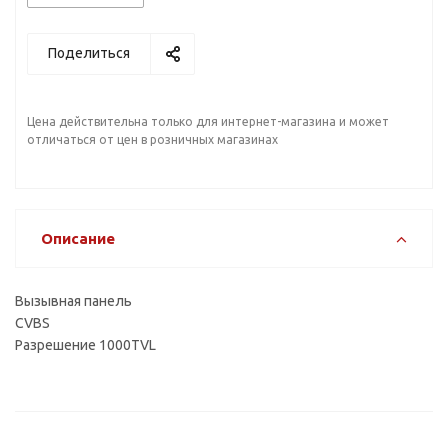
Поделиться
Цена действительна только для интернет-магазина и может
отличаться от цен в розничных магазинах
Описание
Вызывная панель
CVBS
Разрешение 1000TVL