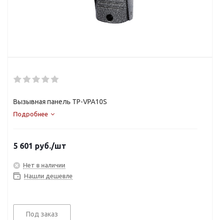
Вызывная панель TP-VPA10S
Подробнее
5 601
руб.
/шт
Нет в наличии
Нашли дешевле
Под заказ