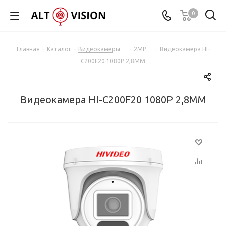
0
Главная
-
Каталог
-
Видеокамеры
-
2MP
-
Видеокамера HI-
C200F20 1080P 2,8MM
Видеокамера HI-C200F20 1080P 2,8MM