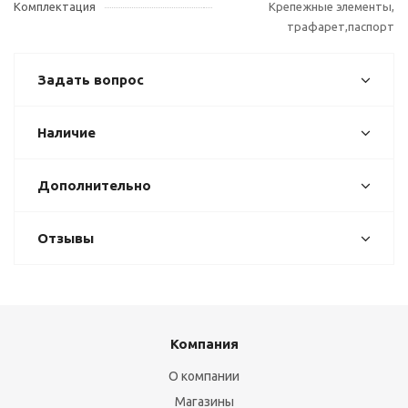
Комплектация
Крепежные элементы,
трафарет,паспорт
Задать вопрос
Наличие
Дополнительно
Отзывы
Компания
О компании
Магазины