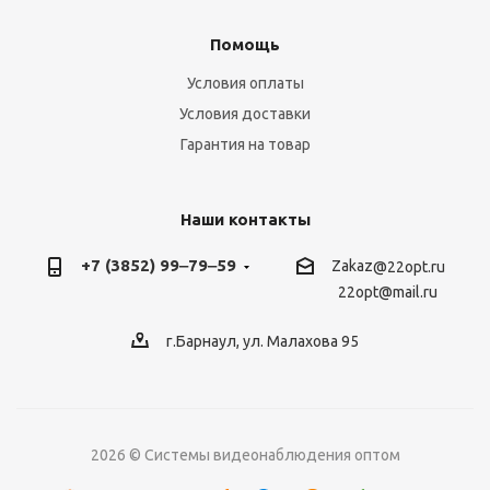
Помощь
Условия оплаты
Условия доставки
Гарантия на товар
Наши контакты
+7 (3852) 99‒79‒59
Zakaz
@22opt.ru
22opt@mail.ru
г.Барнаул, ул. Малахова 95
2026 © Системы видеонаблюдения оптом