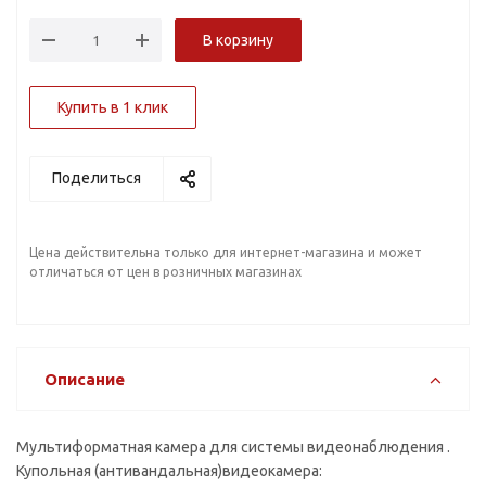
В корзину
Купить в 1 клик
Поделиться
Цена действительна только для интернет-магазина и может
отличаться от цен в розничных магазинах
Описание
Мультиформатная камера для системы видеонаблюдения .
Купольная (антивандальная)видеокамера: