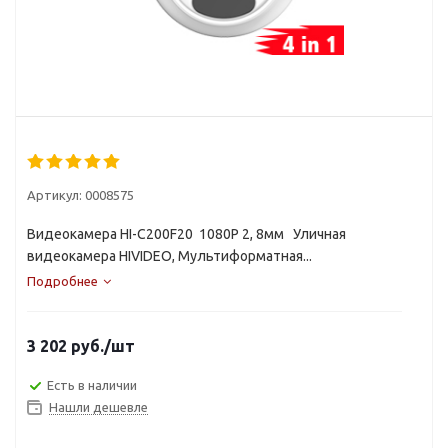
Артикул:
0008575
Видеокамера HI-C200F20 1080P 2, 8мм Уличная
видеокамера HIVIDEO, Мультиформатная...
Подробнее
3 202
руб.
/шт
Есть в наличии
Нашли дешевле