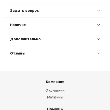
Задать вопрос
Наличие
Дополнительно
Отзывы
Компания
О компании
Магазины
Помощь