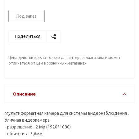
Под заказ
Поделиться
Цена действительна только для интернет-магазина и может
отличаться от цен в розничных магазинах
Описание
Мультиформатная камера для системы видеонаблюдения .
Уличная видеокамера:
- разрешение - 2 Mp (1920*1080);
- объектив - 3,6мм;