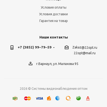
Условия оплаты
Условия доставки
Гарантия на товар
Наши контакты
+7 (3852) 99‒79‒59
Zakaz
@22opt.ru
22opt@mail.ru
г.Барнаул, ул. Малахова 95
2026 © Системы видеонаблюдения оптом