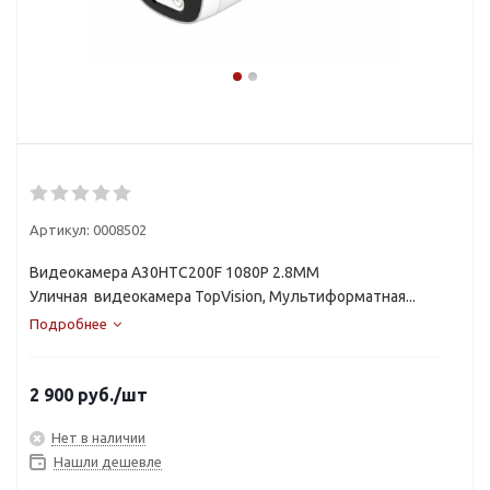
Артикул:
0008502
Видеокамера A30HTC200F 1080P 2.8MM
Уличная видеокамера TopVision, Мультиформатная...
Подробнее
2 900
руб.
/шт
Нет в наличии
Нашли дешевле