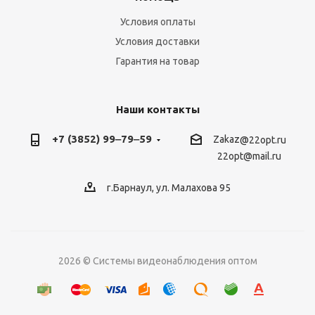
Условия оплаты
Условия доставки
Гарантия на товар
Наши контакты
+7 (3852) 99‒79‒59
Zakaz
@22opt.ru
22opt@mail.ru
г.Барнаул, ул. Малахова 95
2026 © Системы видеонаблюдения оптом