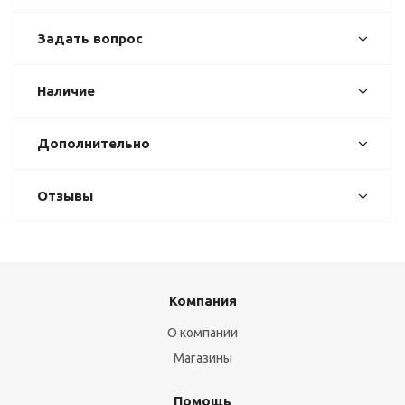
Задать вопрос
Наличие
Дополнительно
Отзывы
Компания
О компании
Магазины
Помощь