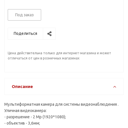
Под заказ
Поделиться
Цена действительна только для интернет-магазина и может
отличаться от цен в розничных магазинах
Описание
Мультиформатная камера для системы видеонаблюдения .
Уличная видеокамера:
- разрешение - 2 Mp (1920*1080);
- объектив - 3,6мм;