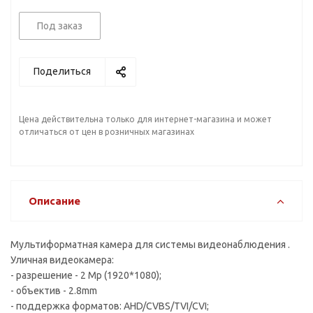
Под заказ
Поделиться
Цена действительна только для интернет-магазина и может
отличаться от цен в розничных магазинах
Описание
Мультиформатная камера для системы видеонаблюдения .
Уличная видеокамера:
- разрешение - 2 Mp (1920*1080);
- объектив - 2.8mm
- поддержка форматов: AHD/CVBS/TVI/CVI;