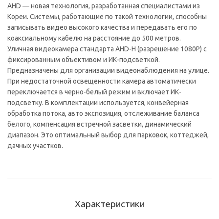
AHD — новая технология, разработанная специалистами из
Кореи. Системы, работающие по такой технологии, способны
записывать видео высокого качества и передавать его по
коаксиальному кабелю на расстояние до 500 метров.
Уличная видеокамера стандарта AHD-H (разрешение 1080P) с
фиксированным объективом и ИК-подсветкой.
Предназначены для организации видеонаблюдения на улице.
При недостаточной освещенности камера автоматически
переключается в черно-белый режим и включает ИК-
подсветку. В комплектации используется, конвейерная
обработка потока, авто экспозиция, отслеживание баланса
белого, компенсация встречной засветки, динамический
диапазон. Это оптимальный выбор для парковок, коттеджей,
дачных участков.
Характеристики