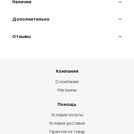
Наличие
Дополнительно
Отзывы
Компания
О компании
Магазины
Помощь
Условия оплаты
Условия доставки
Гарантия на товар