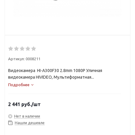
Артикул:
0008211
Видеокамера HI-A300F30 2.8mm 1080P Уличная
видеокамера HIVIDEO, Мультиформатная...
Подробнее
2 441
руб.
/шт
Нет в наличии
Нашли дешевле