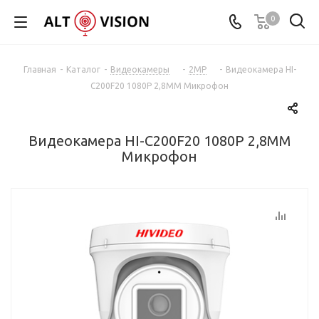
0
Главная
-
Каталог
-
Видеокамеры
-
2MP
-
Видеокамера HI-
C200F20 1080P 2,8MM Микрофон
Видеокамера HI-C200F20 1080P 2,8MM
Микрофон