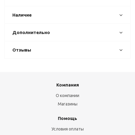
Наличие
Дополнительно
Отзывы
Компания
О компании
Магазины
Помощь
Условия оплаты