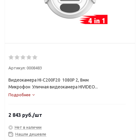
Артикул:
0008483
Видеокамера HI-C200F20 1080P 2, 8мм
Микрофон Уличная видеокамера HIVIDEO...
Подробнее
2 843
руб.
/шт
Нет в наличии
Нашли дешевле