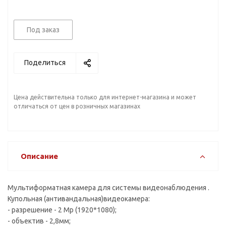
Под заказ
Поделиться
Цена действительна только для интернет-магазина и может
отличаться от цен в розничных магазинах
Описание
Мультиформатная камера для системы видеонаблюдения .
Купольная (антивандальная)видеокамера:
- разрешение - 2 Mp (1920*1080);
- объектив - 2,8мм;