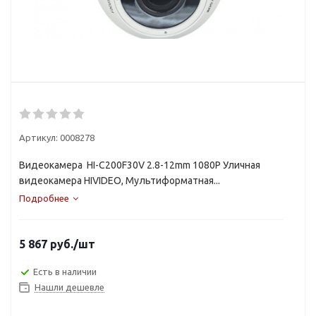
Артикул:
0008278
Видеокамера HI-C200F30V 2.8-12mm 1080P Уличная
видеокамера HIVIDEO, Мультиформатная...
Подробнее
5 867
руб.
/шт
Есть в наличии
Нашли дешевле