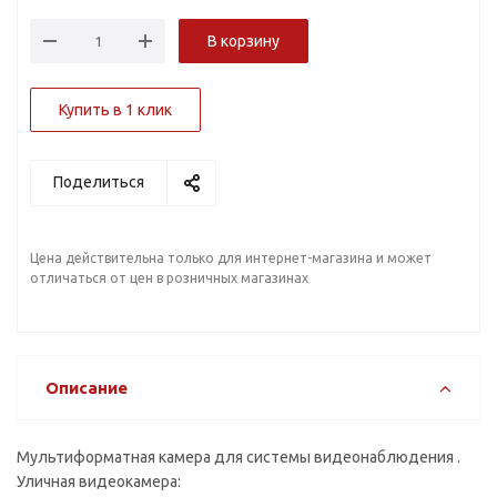
В корзину
Купить в 1 клик
Поделиться
Цена действительна только для интернет-магазина и может
отличаться от цен в розничных магазинах
Описание
Мультиформатная камера для системы видеонаблюдения .
Уличная видеокамера: