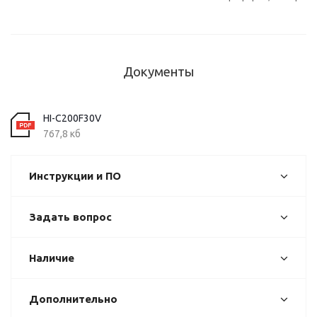
Документы
HI-C200F30V
767,8 кб
Инструкции и ПО
Задать вопрос
Наличие
Дополнительно