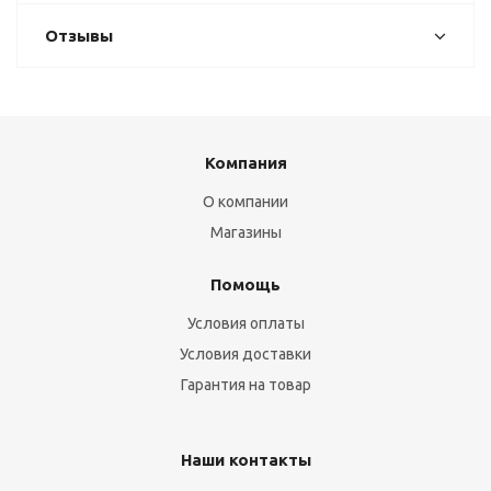
Отзывы
Компания
О компании
Магазины
Помощь
Условия оплаты
Условия доставки
Гарантия на товар
Наши контакты