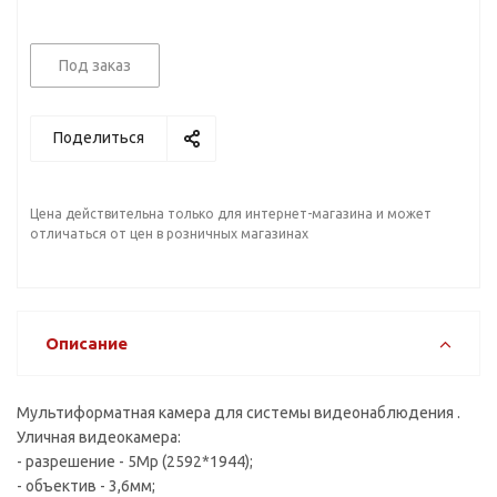
Под заказ
Поделиться
Цена действительна только для интернет-магазина и может
отличаться от цен в розничных магазинах
Описание
Мультиформатная камера для системы видеонаблюдения .
Уличная видеокамера:
- разрешение - 5Mp (2592*1944);
- объектив - 3,6мм;