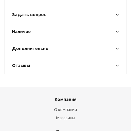
Задать вопрос
Наличие
Дополнительно
Отзывы
Компания
О компании
Магазины