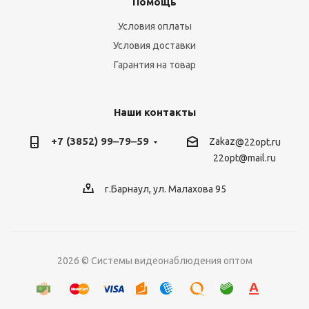
Помощь
Условия оплаты
Условия доставки
Гарантия на товар
Наши контакты
+7 (3852) 99‒79‒59
Zakaz
@22opt.ru
22opt@mail.ru
г.Барнаул, ул. Малахова 95
2026 © Системы видеонаблюдения оптом