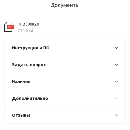
Документы
HI-B500K20
714,5 кб
Инструкции и ПО
Задать вопрос
Наличие
Дополнительно
Отзывы