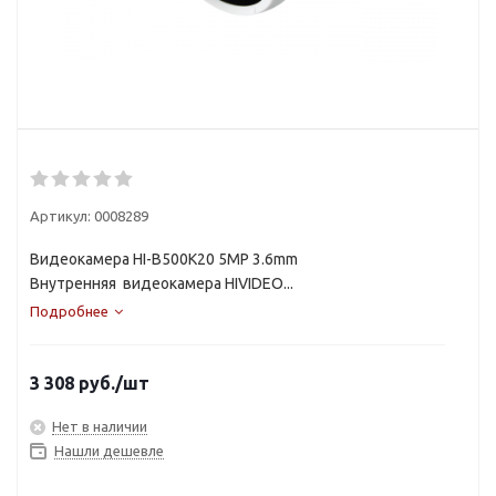
Артикул:
0008289
Видеокамера HI-B500K20 5MP 3.6mm
Внутренняя видеокамера HIVIDEO...
Подробнее
3 308
руб.
/шт
Нет в наличии
Нашли дешевле