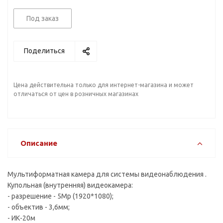
Под заказ
Поделиться
Цена действительна только для интернет-магазина и может
отличаться от цен в розничных магазинах
Описание
Мультиформатная камера для системы видеонаблюдения .
Купольная (внутренняя) видеокамера:
- разрешение - 5Mp (1920*1080);
- объектив - 3,6мм;
- ИК-20м