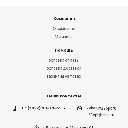
Компания
О компании
Магазины
Помощь
Условия оплаты
Условия доставки
Гарантия на товар
Наши контакты
+7 (3852) 99‒79‒59
Zakaz
@22opt.ru
22opt@mail.ru
г.Барнаул, ул. Малахова 95