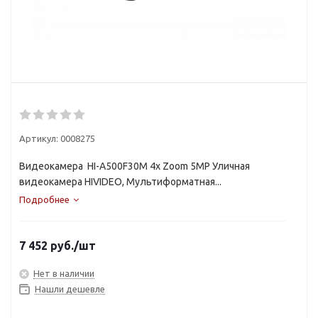
Артикул:
0008275
Видеокамера HI-A500F30M 4x Zoom 5MP Уличная
видеокамера HIVIDEO, Мультиформатная...
Подробнее
7 452
руб.
/шт
Нет в наличии
Нашли дешевле