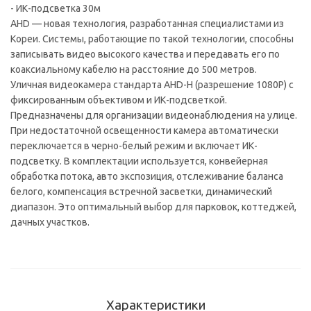
- ИК-подсветка 30м
AHD — новая технология, разработанная специалистами из
Кореи. Системы, работающие по такой технологии, способны
записывать видео высокого качества и передавать его по
коаксиальному кабелю на расстояние до 500 метров.
Уличная видеокамера стандарта AHD-H (разрешение 1080P) с
фиксированным объективом и ИК-подсветкой.
Предназначены для организации видеонаблюдения на улице.
При недостаточной освещенности камера автоматически
переключается в черно-белый режим и включает ИК-
подсветку. В комплектации используется, конвейерная
обработка потока, авто экспозиция, отслеживание баланса
белого, компенсация встречной засветки, динамический
диапазон. Это оптимальный выбор для парковок, коттеджей,
дачных участков.
Характеристики