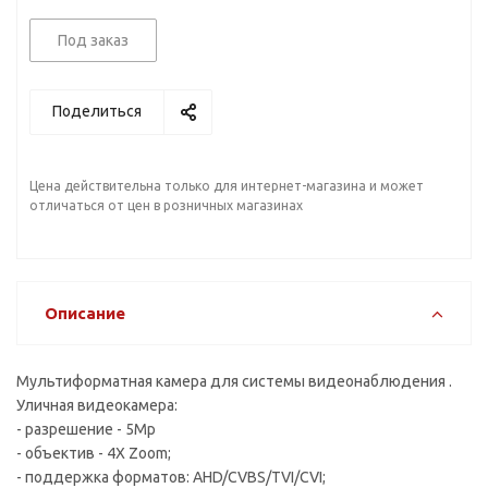
Под заказ
Поделиться
Цена действительна только для интернет-магазина и может
отличаться от цен в розничных магазинах
Описание
Мультиформатная камера для системы видеонаблюдения .
Уличная видеокамера:
- разрешение - 5Mp
- объектив - 4X Zoom;
- поддержка форматов: AHD/CVBS/TVI/CVI;