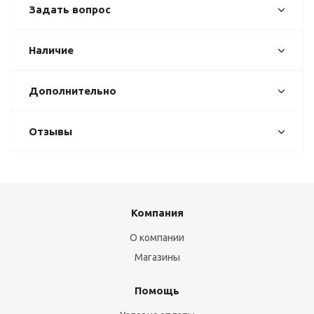
Задать вопрос
Наличие
Дополнительно
Отзывы
Компания
О компании
Магазины
Помощь