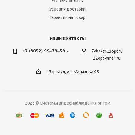
Условия оплаты
Условия доставки
Гарантия на товар
Наши контакты
+7 (3852) 99‒79‒59
Zakaz
@22opt.ru
22opt@mail.ru
г.Барнаул, ул. Малахова 95
2026 © Системы видеонаблюдения оптом