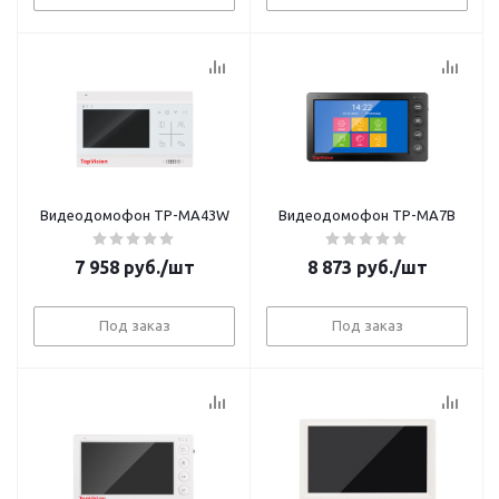
Видеодомофон TP-MA43W
Видеодомофон TP-MA7B
7 958
руб.
/шт
8 873
руб.
/шт
Под заказ
Под заказ