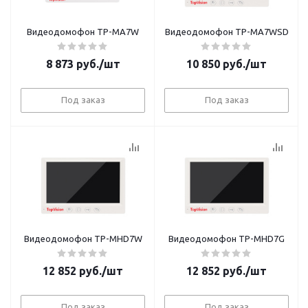
Видеодомофон TP-MA7W
Видеодомофон TP-MA7WSD
8 873
руб.
/шт
10 850
руб.
/шт
Под заказ
Под заказ
Видеодомофон TP-MHD7W
Видеодомофон TP-MHD7G
12 852
руб.
/шт
12 852
руб.
/шт
Под заказ
Под заказ