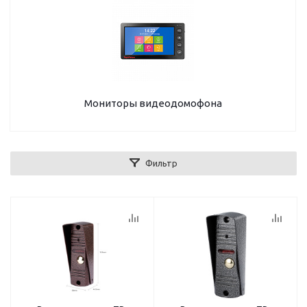
Мониторы видеодомофона
Фильтр