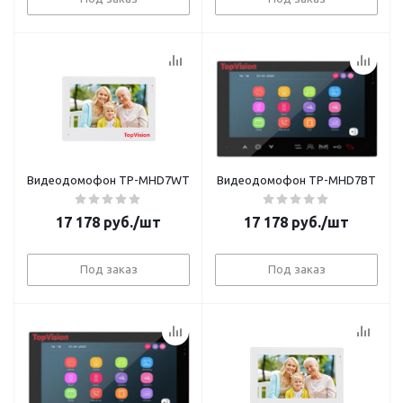
Видеодомофон TP-MHD7WT
Видеодомофон TP-MHD7BT
17 178
руб.
/шт
17 178
руб.
/шт
Под заказ
Под заказ