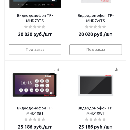
Видеодомофон TP-
Видеодомофон TP-
MHD7BTS
MHD7WTS
20 020
руб.
/шт
20 020
руб.
/шт
Под заказ
Под заказ
Видеодомофон TP-
Видеодомофон TP-
MHD10BT
MHD10WT
25 186
руб.
/шт
25 186
руб.
/шт