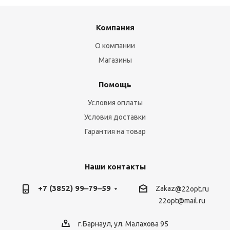
Компания
О компании
Магазины
Помощь
Условия оплаты
Условия доставки
Гарантия на товар
Наши контакты
+7 (3852) 99‒79‒59
Zakaz
@22opt.ru
22opt@mail.ru
г.Барнаул, ул. Малахова 95