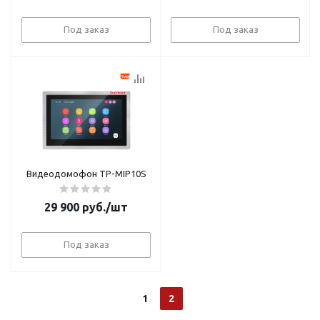
Под заказ
Под заказ
Видеодомофон TP-MIP10S
29 900
руб.
/шт
Под заказ
1
2